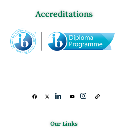
Accreditations
Our Links