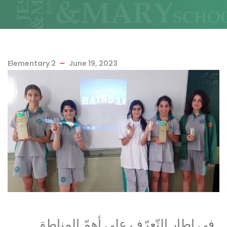
Elementary 2
June 19, 2023
في إطار التّعرّف على أهمّ المناطق