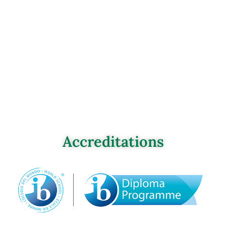
Accreditations