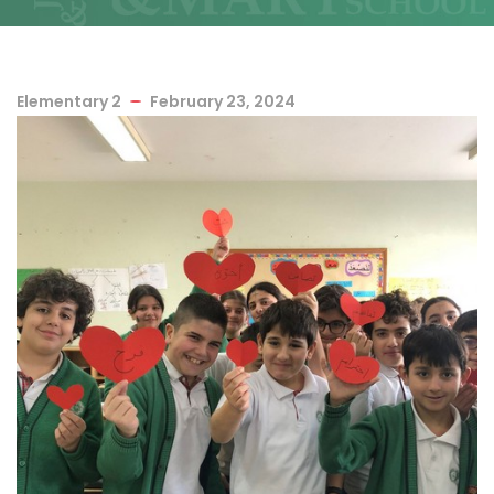
Elementary 2
February 23, 2024