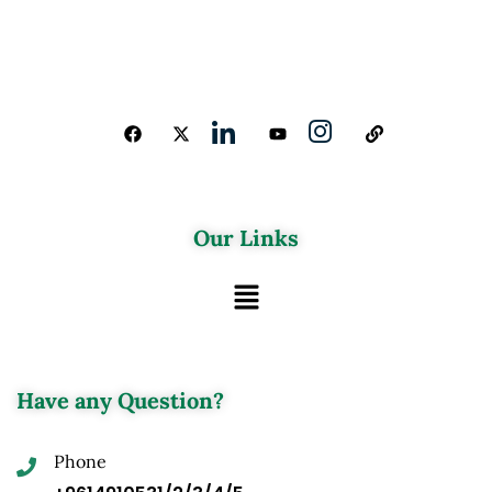
Our Links
Have any Question?
Phone