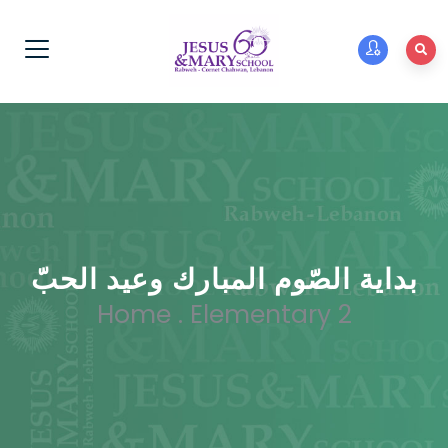
بداية الصّوم المبارك وعيد الحبّ
Home
.
Elementary 2