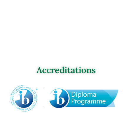
Accreditations