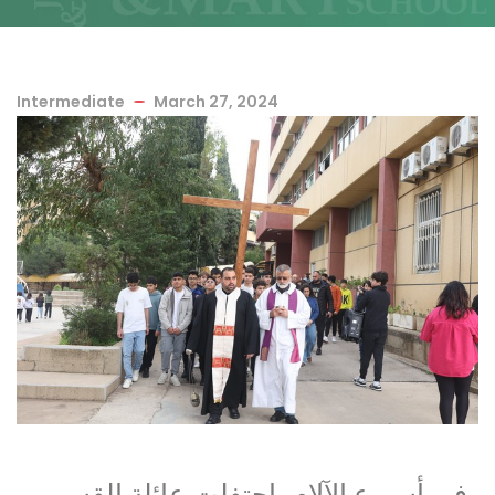
Intermediate
March 27, 2024
في أسبوع الآلام، احتفلت عائلة القسم