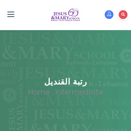
رتبة القنديل
Home
.
Intermediate