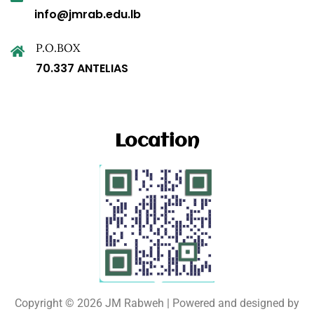
info@jmrab.edu.lb
P.O.BOX
70.337 ANTELIAS
Location
Copyright © 2026 JM Rabweh | Powered and designed by