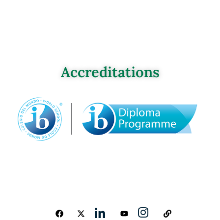
Accreditations