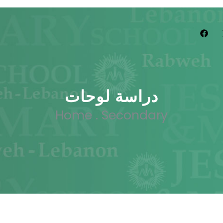
دراسة لوحات
Home
.
Secondary