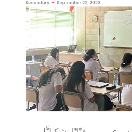
Secondary
September 22, 2023
وع ومريم فنّانًا تشكيليًّا