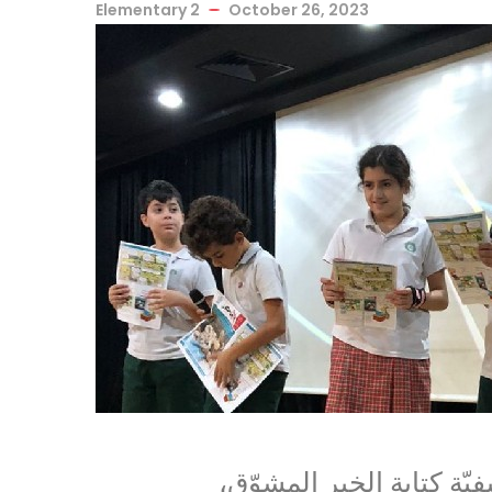
Elementary 2
October 26, 2023
فيّة كتابة الخبر المشوّق