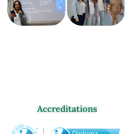
Accreditations