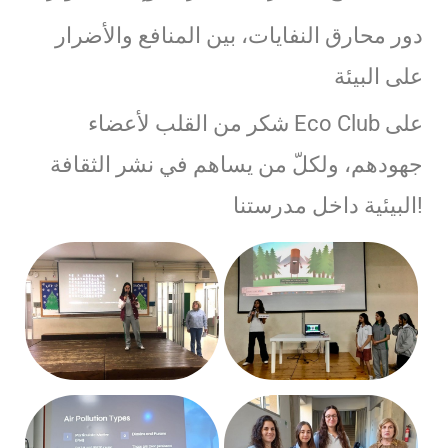
دور محارق النفايات، بين المنافع والأضرار
على البيئة
شكر من القلب لأعضاء Eco Club على
جهودهم، ولكلّ من يساهم في نشر الثقافة
البيئية داخل مدرستنا!