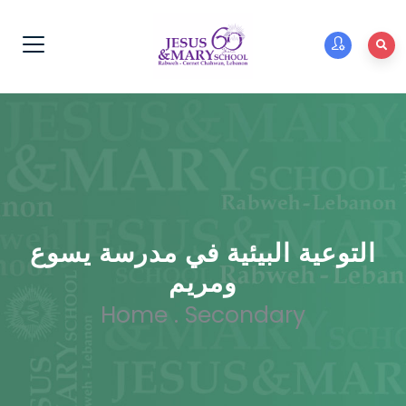
التوعية البيئية في مدرسة يسوع
ومريم
Home
.
Secondary