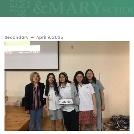
Secondary
April 9, 2025