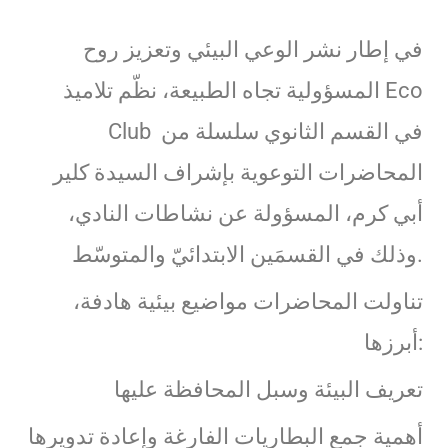
في إطار نشر الوعي البيئي وتعزيز روح
المسؤولية تجاه الطبيعة، نظّم تلاميذ Eco
Club في القسم الثانوي سلسلة من
المحاضرات التوعوية بإشراف السيدة كلير
أبي كرم، المسؤولة عن نشاطات النادي،
وذلك في القسمَين الابتدائيّ والمتوسّط.
تناولت المحاضرات مواضيع بيئية هادفة،
أبرزها:
تعريف البيئة وسبل المحافظة عليها
أهمية جمع البطاريات الفارغة وإعادة تدويرها