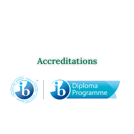
Accreditations