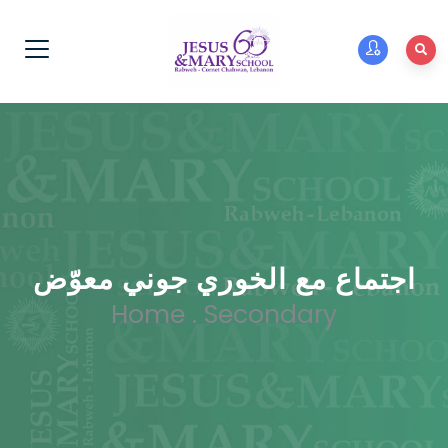
اجتماع مع الخوري جوني معوّض
Home
.
Secondary