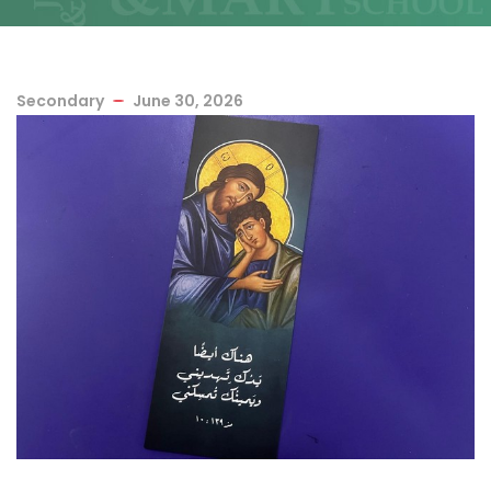
Secondary
June 30, 2026