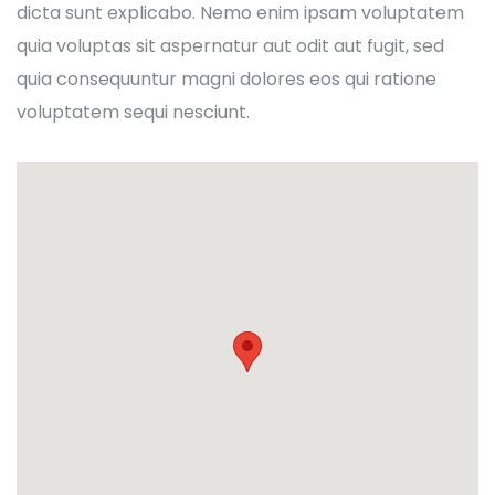
dicta sunt explicabo. Nemo enim ipsam voluptatem
quia voluptas sit aspernatur aut odit aut fugit, sed
quia consequuntur magni dolores eos qui ratione
voluptatem sequi nesciunt.