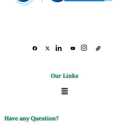
Our Links
Have any Question?