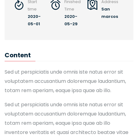
Start
Finished
Address
time
Time
San
2020-
2020-
marcos
05-01
05-29
Content
Sed ut perspiciatis unde omnis iste natus error sit
voluptatem accusantium doloremque laudantium,
totam rem aperiam, eaque ipsa quae ab illo.
Sed ut perspiciatis unde omnis iste natus error sit
voluptatem accusantium doloremque laudantium,
totam rem aperiam, eaque ipsa quae ab illo
inventore veritatis et quasi architecto beatae vitae