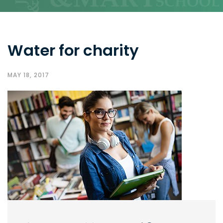
Water for charity
MAY 18, 2017