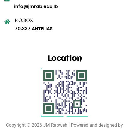
info@jmrab.edu.lb
P.O.BOX
70.337 ANTELIAS
Location
Copyright © 2026 JM Rabweh | Powered and designed by