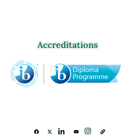
Accreditations