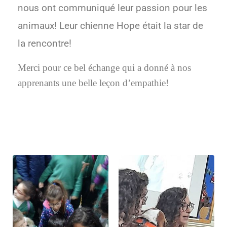
nous ont communiqué leur passion pour les
animaux! Leur chienne Hope était la star de
la rencontre!
Merci pour ce bel échange qui a donné à nos
apprenants une belle leçon d’empathie!