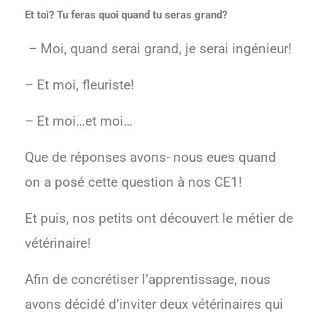
Et toi? Tu feras quoi quand tu seras grand?
– Moi, quand serai grand, je serai ingénieur!
– Et moi, fleuriste!
– Et moi…et moi…
Que de réponses avons- nous eues quand
on a posé cette question à nos CE1!
Et puis, nos petits ont découvert le métier de
vétérinaire!
Afin de concrétiser l’apprentissage, nous
avons décidé d’inviter deux vétérinaires qui