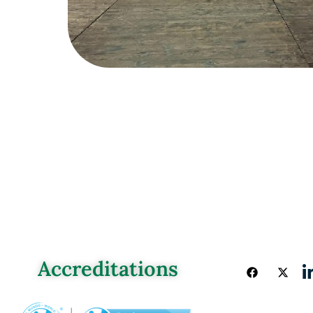
Accreditations