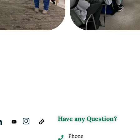
Have any Question?
Phone