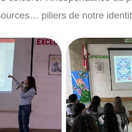
ources… piliers de notre identit