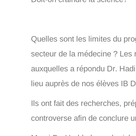
Quelles sont les limites du prog
secteur de la médecine ? Les 
auxquelles a répondu Dr. Hadi
lieu auprès de nos élèves IB D
Ils ont fait des recherches, p
controverse afin de conclure un