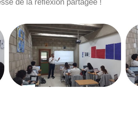
sse de la réflexion partagée !