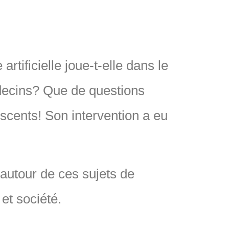
artificielle joue-t-elle dans le
édecins? Que de questions
scents! Son intervention a eu
 autour de ces sujets de
 et société.