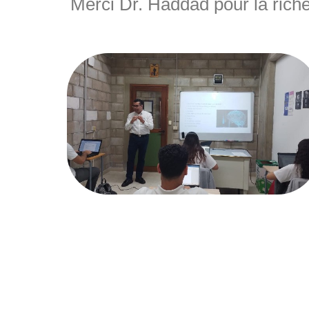
Merci Dr. Haddad pour la riche