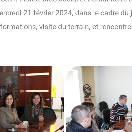
ercredi 21 février 2024, dans le cadre du
nformations, visite du terrain, et rencont