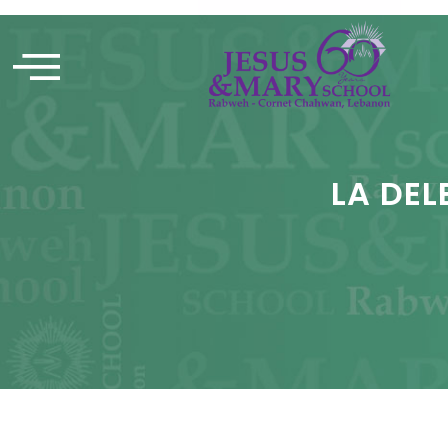
LA DEL