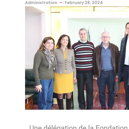
Administration
February 28, 2024
Une délégation de la Fondation 