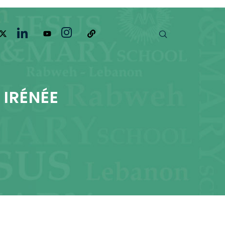
 IRÉNÉE