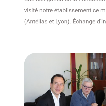
visité notre établissement ce m
(Antélias et Lyon). Échange d’i