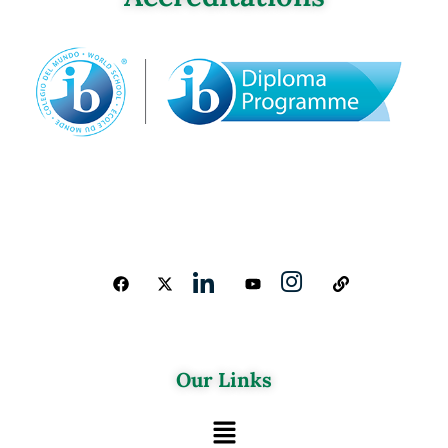
Our Links