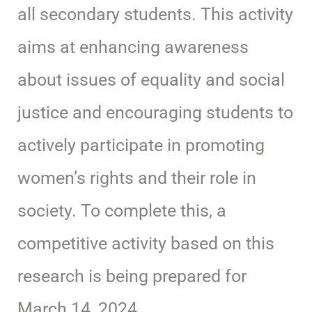
all secondary students. This activity
aims at enhancing awareness
about issues of equality and social
justice and encouraging students to
actively participate in promoting
women’s rights and their role in
society. To complete this, a
competitive activity based on this
research is being prepared for
March 14, 2024.