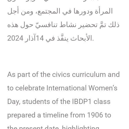
المرأة ودورها في المجتمع، ومن أجل
ذلك تمَّ تحضير نشاط تنافسيّ حول هذه
الأبحاث ينفَّذ في 14آذار 2024.
As part of the civics curriculum and
to celebrate International Women’s
Day, students of the IBDP1 class
prepared a timeline from 1906 to
the present date, highlighting