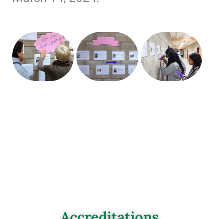
Accreditations