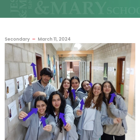
Secondary
March 11, 2024