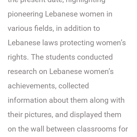
pioneering Lebanese women in
various fields, in addition to
Lebanese laws protecting women’s
rights. The students conducted
research on Lebanese women’s
achievements, collected
information about them along with
their pictures, and displayed them
on the wall between classrooms for