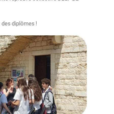
 des diplômes !