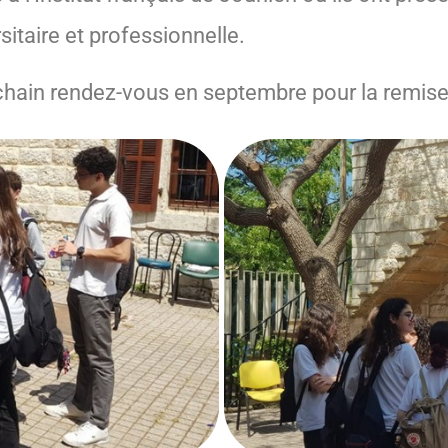
sitaire et professionnelle.
hain rendez-vous en septembre pour la remise