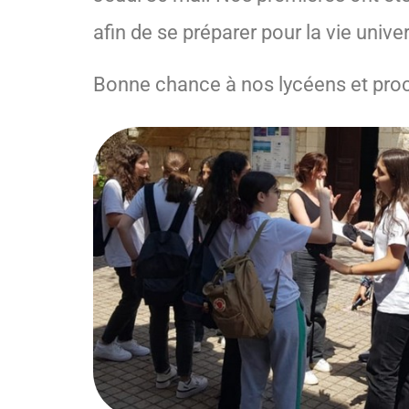
afin de se préparer pour la vie univer
Bonne chance à nos lycéens et proc