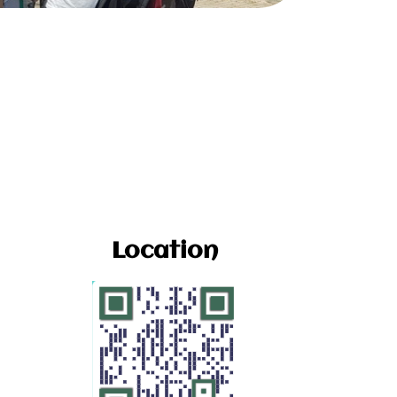
Location