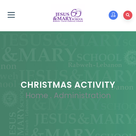
CHRISTMAS ACTIVITY
Home
.
Administration