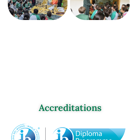
Accreditations