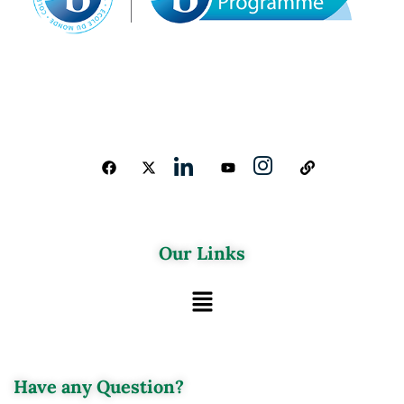
Our Links
Have any Question?