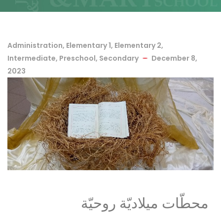
Administration
,
Elementary 1
,
Elementary 2
,
Intermediate
,
Preschool
,
Secondary
December 8,
2023
محطّات ميلاديّة روحيّة