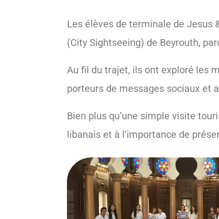
Les élèves de terminale de Jesus &
(City Sightseeing) de Beyrouth, par
Au fil du trajet, ils ont exploré les 
porteurs de messages sociaux et art
Bien plus qu’une simple visite tour
libanais et à l’importance de préser