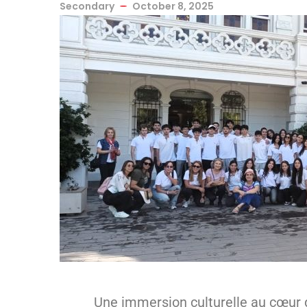
Secondary
October 8, 2025
Une immersion culturelle au cœur 