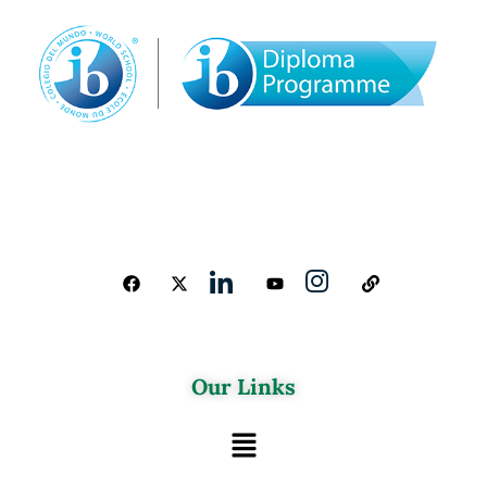
Our Links