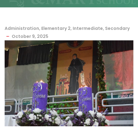
Administration
,
Elementary 2
,
Intermediate
,
Secondary
October 9, 2025