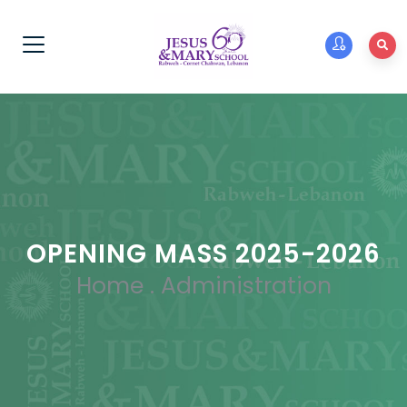
OPENING MASS 2025-2026
Home
.
Administration