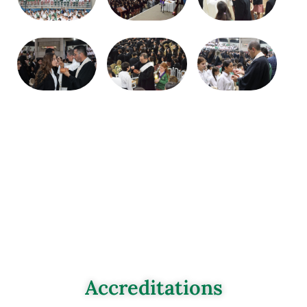
Accreditations