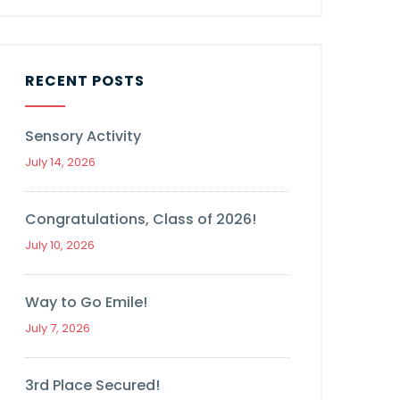
RECENT POSTS
Sensory Activity
July 14, 2026
Congratulations, Class of 2026!
July 10, 2026
Way to Go Emile!
July 7, 2026
3rd Place Secured!