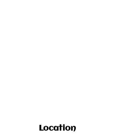
Location