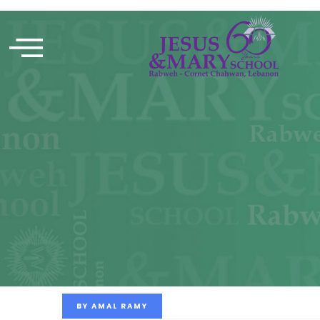
BY
AMAL RAMY