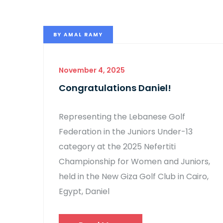
BY
AMAL RAMY
November 4, 2025
Congratulations Daniel!
Representing the Lebanese Golf
Federation in the Juniors Under-13
category at the 2025 Nefertiti
Championship for Women and Juniors,
held in the New Giza Golf Club in Cairo,
Egypt, Daniel